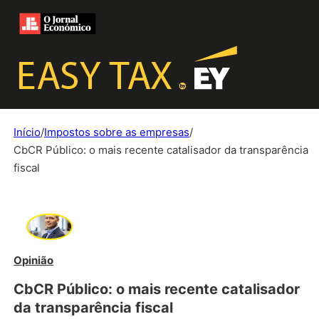
Início
/
Impostos sobre as empresas
/
CbCR Público: o mais recente catalisador da transparência
fiscal
Opinião
CbCR Público: o mais recente catalisador
da transparência fiscal