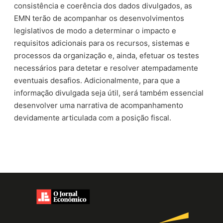
consistência e coerência dos dados divulgados, as
EMN terão de acompanhar os desenvolvimentos
legislativos de modo a determinar o impacto e
requisitos adicionais para os recursos, sistemas e
processos da organização e, ainda, efetuar os testes
necessários para detetar e resolver atempadamente
eventuais desafios. Adicionalmente, para que a
informação divulgada seja útil, será também essencial
desenvolver uma narrativa de acompanhamento
devidamente articulada com a posição fiscal.