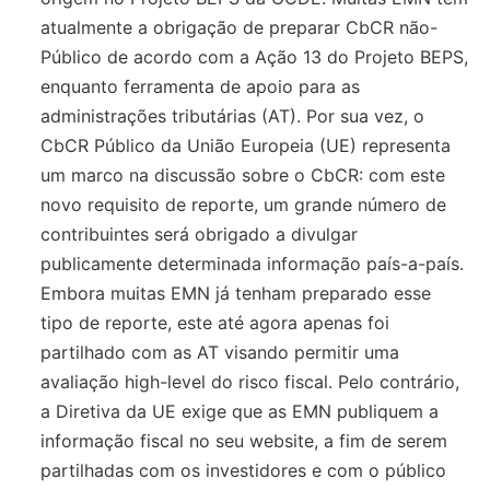
atualmente a obrigação de preparar CbCR não-
Público de acordo com a Ação 13 do Projeto BEPS,
enquanto ferramenta de apoio para as
administrações tributárias (AT). Por sua vez, o
CbCR Público da União Europeia (UE) representa
um marco na discussão sobre o CbCR: com este
novo requisito de reporte, um grande número de
contribuintes será obrigado a divulgar
publicamente determinada informação país-a-país.
Embora muitas EMN já tenham preparado esse
tipo de reporte, este até agora apenas foi
partilhado com as AT visando permitir uma
avaliação high-level do risco fiscal. Pelo contrário,
a Diretiva da UE exige que as EMN publiquem a
informação fiscal no seu website, a fim de serem
partilhadas com os investidores e com o público