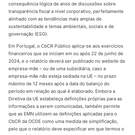
consequência lógica de anos de discussões sobre
transparência fiscal a nível corporativo, perfeitamente
alinhado com as tendências mais amplas de
sustentabilidade e temas ambientais, sociais e de
governação (ESG).
Em Portugal, o CbCR Público aplica-se aos exercícios
financeiros que se iniciam em ou após 22 de junho de
2024, e o relatório deverá ser publicado no
website
da
empresa-mãe – ou de uma subsidiária, caso a
empresa-mãe não esteja sediada na UE – no prazo
máximo de 12 meses após a data do balanço do
período em relação ao qual é elaborado. Embora a
Diretiva da UE estabeleça definições próprias para as
informações a serem comunicadas, também permite
que as EMN utilizem as definições aplicadas para o
CbCR da OCDE como uma medida de simplificação,
pelo que o relatório deve especificar em que termos o