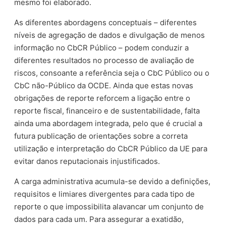
mesmo foi elaborado.
As diferentes abordagens conceptuais – diferentes
níveis de agregação de dados e divulgação de menos
informação no CbCR Público – podem conduzir a
diferentes resultados no processo de avaliação de
riscos, consoante a referência seja o CbC Público ou o
CbC não-Público da OCDE. Ainda que estas novas
obrigações de reporte reforcem a ligação entre o
reporte fiscal, financeiro e de sustentabilidade, falta
ainda uma abordagem integrada, pelo que é crucial a
futura publicação de orientações sobre a correta
utilização e interpretação do CbCR Público da UE para
evitar danos reputacionais injustificados.
A carga administrativa acumula-se devido a definições,
requisitos e limiares divergentes para cada tipo de
reporte o que impossibilita alavancar um conjunto de
dados para cada um. Para assegurar a exatidão,