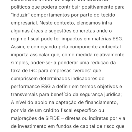
políticos que poderá contribuir positivamente para
“induzir” comportamentos por parte do tecido
empresarial. Neste contexto, elencamos infra
algumas áreas e sugestões concretas onde o
regime fiscal pode ter impactos em matérias ESG.
Assim, e começando pela componente ambiental
importa assinalar que, como medida relativamente
simples, poder-se-ia ponderar uma redução da
taxa de IRC para empresas “verdes” que
cumprissem determinados indicadores de
performance ESG a definir em termos objetivos e
transversais para benefício da segurança jurídica;
A nível do apoio na captação de financiamento,
por via de um crédito fiscal específico ou
majorações de SIFIDE – diretas ou indiretas por via
de investimento em fundos de capital de risco que