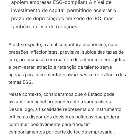
apoiem empresas ESG-compliant A nível de
investimento de capital, permitindo acelerar o
prazo de depreciações em sede de IRC, mas
também por via de reduções…
A este respeito, a atual conjuntura económica, com
pressões inflacionistas, previsível subida das taxas de
juro, preocupação em matéria de autonomia energética
e bem-estar, atração e retenção da talento serve
apenas para incrementar o
awareness
e relevância dos
temas ESG.
Neste contexto, consideramos que o Estado pode
assumir um papel preponderante a vários níveis.
Desde logo, a fiscalidade representa um instrumento
crítico ao dispor dos decisores políticos que poderá
contribuir positivamente para “induzir”
comportamentos por parte do tecido empresarial.