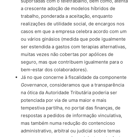
suportadas com o teletrabalho, bem como, atenta
a crescente adoção de modelos híbridos de
trabalho, ponderada a aceitação, enquanto
realizações de utilidade social, de encargos nos
casos em que a empresa celebra acordo com um
ou vários ginásios (medida que pode igualmente
ser estendida a gastos com terapias alternativas,
muitas vezes não cobertas por apólices de
seguro, mas que contribuem igualmente para o
bem-estar dos colaboradores).
Já no que concerne à fiscalidade da componente
Governance
, consideramos que a transparência
na ótica da Autoridade Tributária poderia ser
potenciada por via de uma maior e mais
tempestiva partilha, no portal das finanças, de
respostas a pedidos de informação vinculativa,
mas também numa redução do contencioso
administrativo, arbitral ou judicial sobre temas