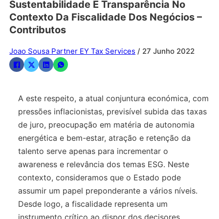
Sustentabilidade E Transparência No
Contexto Da Fiscalidade Dos Negócios –
Contributos
Joao Sousa Partner EY Tax Services
/ 27 Junho 2022
A este respeito, a atual conjuntura económica, com
pressões inflacionistas, previsível subida das taxas
de juro, preocupação em matéria de autonomia
energética e bem-estar, atração e retenção da
talento serve apenas para incrementar o
awareness e relevância dos temas ESG. Neste
contexto, consideramos que o Estado pode
assumir um papel preponderante a vários níveis.
Desde logo, a fiscalidade representa um
instrumento crítico ao dispor dos decisores