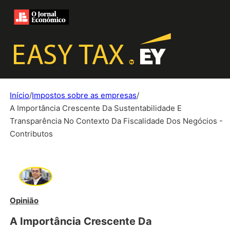
Início
/
Impostos sobre as empresas
/
A Importância Crescente Da Sustentabilidade E
Transparência No Contexto Da Fiscalidade Dos Negócios -
Contributos
Opinião
A Importância Crescente Da