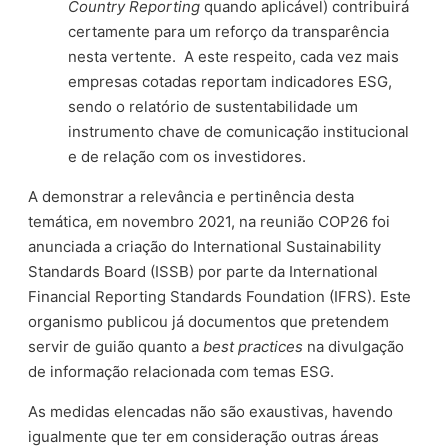
Country Reporting
quando aplicável) contribuirá
certamente para um reforço da transparência
nesta vertente. A este respeito, cada vez mais
empresas cotadas reportam indicadores ESG,
sendo o relatório de sustentabilidade um
instrumento chave de comunicação institucional
e de relação com os investidores.
A demonstrar a relevância e pertinência desta
temática, em novembro 2021, na reunião COP26 foi
anunciada a criação do International Sustainability
Standards Board (ISSB) por parte da International
Financial Reporting Standards Foundation (IFRS). Este
organismo publicou já documentos que pretendem
servir de guião quanto a
best practices
na divulgação
de informação relacionada com temas ESG.
As medidas elencadas não são exaustivas, havendo
igualmente que ter em consideração outras áreas