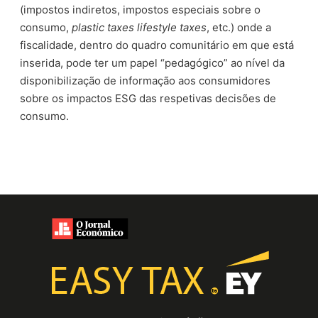
(impostos indiretos, impostos especiais sobre o
consumo,
plastic taxes
lifestyle taxes
, etc.) onde a
fiscalidade, dentro do quadro comunitário em que está
inserida, pode ter um papel “pedagógico” ao nível da
disponibilização de informação aos consumidores
sobre os impactos ESG das respetivas decisões de
consumo.