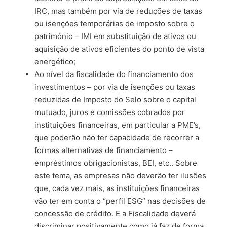
IRC, mas também por via de reduções de taxas
ou isenções temporárias de imposto sobre o
património – IMI em substituição de ativos ou
aquisição de ativos eficientes do ponto de vista
energético;
Ao nível da fiscalidade do financiamento dos
investimentos – por via de isenções ou taxas
reduzidas de Imposto do Selo sobre o capital
mutuado, juros e comissões cobrados por
instituições financeiras, em particular a PME’s,
que poderão não ter capacidade de recorrer a
formas alternativas de financiamento –
empréstimos obrigacionistas, BEI, etc.. Sobre
este tema, as empresas não deverão ter ilusões
que, cada vez mais, as instituições financeiras
vão ter em conta o “perfil ESG” nas decisões de
concessão de crédito. E a Fiscalidade deverá
discriminar positivamente como já faz de forma