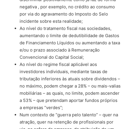
negativa , por exemplo, no crédito ao consumo
por via do agravamento do Imposto do Selo
incidente sobre esta realidade;
Ao nível do tratamento fiscal nas sociedades,
aumentando o limite de dedutibilidade de Gastos
de Financiamento Líquidos ou aumentando a taxa
e/ou o prazo associado à Remuneração
Convencional do Capital Social;
Ao nível do regime fiscal aplicável aos
investidores individuais, mediante taxas de
tributação inferiores às atuais sobre dividendos –
no máximo, podem chegar a 28% – ou mais-valias
mobiliárias – as quais, no limite, podem ascender
a 53% – que pretendam aportar fundos próprios
a empresas “verdes”;
Num contexto de “guerra pelo talento” – quer na
atração, quer na retenção de profissionais por