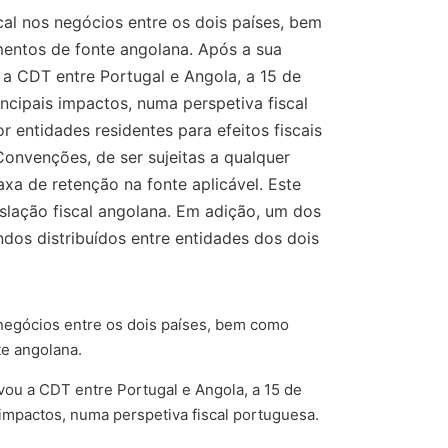
al nos negócios entre os dois países, bem
imentos de fonte angolana. Após a sua
 a CDT entre Portugal e Angola, a 15 de
cipais impactos, numa perspetiva fiscal
 entidades residentes para efeitos fiscais
onvenções, de ser sujeitas a qualquer
xa de retenção na fonte aplicável. Este
islação fiscal angolana. Em adição, um dos
dos distribuídos entre entidades dos dois
negócios entre os dois países, bem como
te angolana.
vou a CDT entre Portugal e Angola, a 15 de
impactos, numa perspetiva fiscal portuguesa.