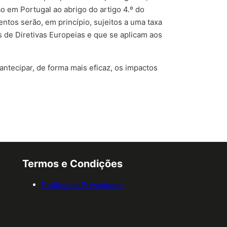
o em Portugal ao abrigo do artigo 4.º do
entos serão, em princípio, sujeitos a uma taxa
 de Diretivas Europeias e que se aplicam aos
tecipar, de forma mais eficaz, os impactos
Termos e Condições
Política de Privacidade