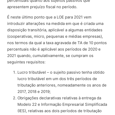
percentuais quanto aos sujeitos passivos que
apresentem prejuízo fiscal no período.
É neste último ponto que a LOE para 2021 vem
introduzir alterações na medida em que é criada uma
disposição transitória, aplicável a algumas entidades
(cooperativas, micro, pequenas e médias empresas),
nos termos da qual a taxa agravada de TA de 10 pontos
percentuais não é aplicável aos períodos de 2020 e
2021 quando, cumulativamente, se cumpram os
seguintes requisitos:
Lucro tributável – o sujeito passivo tenha obtido
lucro tributável em um dos três períodos de
tributação anteriores, nomeadamente os anos de
2017, 2018 e 2019;
Obrigações declarativas relativas à entrega da
Modelo 22 e Informação Empresarial Simplificada
(IES), relativas aos dois períodos de tributação