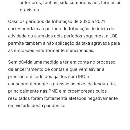
anteriores, tenham sido cumpridas nos termos aí
previstos.
Caso os períodos de tributação de 2020 e 2021
correspondam ao período de tributação de início de
atividade ou a um dos dois períodos seguintes, a LOE
permite também a não aplicação da taxa agravada para
as entidades anteriormente mencionadas.
Sem dúvida uma medida a ter em conta no processo
de encerramento de contas e que vem aliviar a
pressão em sede dos gastos com IRC e
consequentemente a pressão ao nível da tesouraria,
principalmente nas PME e microempresas cujos
resultados foram fortemente afetados negativamente
em virtude desta pandemia.