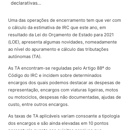
declarativas…
Uma das operações de encerramento tem que ver com
o cálculo da estimativa de IRC que este ano, em
resultado da Lei do Orçamento de Estado para 2021
(LOE), apresenta algumas novidades, nomeadamente
ao nível do apuramento e cálculo das tributações
autónomas (TA).
As TA encontram-se reguladas pelo Artigo 88º do
Código do IRC e incidem sobre determinados
encargos dos quais podemos destacar as despesas de
representação, encargos com viaturas ligeiras, motos
ou motociclos, despesas não documentadas, ajudas de
custo, entre outros encargos.
As taxas de TA aplicáveis variam consoante a tipologia
dos encargos e são ainda elevadas em 10 pontos