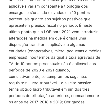
aplicáveis variam consoante a tipologia dos
encargos e são ainda elevadas em 10 pontos
percentuais quanto aos sujeitos passivos que
apresentem prejuízo fiscal no período. É neste
último ponto que a LOE para 2021 vem introduzir
alterações na medida em que é criada uma
disposição transitória, aplicável a algumas
entidades (cooperativas, micro, pequenas e médias
empresas), nos termos da qual a taxa agravada de
TA de 10 pontos percentuais não é aplicável aos
períodos de 2020 e 2021 quando,
cumulativamente, se cumpram os seguintes
requisitos: Lucro tributável – o sujeito passivo
tenha obtido lucro tributável em um dos três
períodos de tributação anteriores, nomeadamente
os anos de 2017, 2018 e 2019; Obrigações