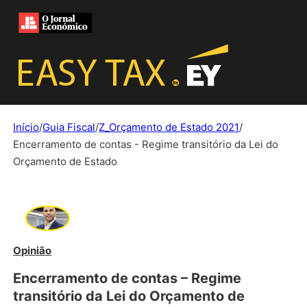
Início
/
Guia Fiscal
/
Z_Orçamento de Estado 2021
/
Encerramento de contas - Regime transitório da Lei do
Orçamento de Estado
Opinião
Encerramento de contas – Regime
transitório da Lei do Orçamento de