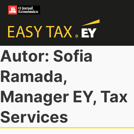
Autor: Sofia
Ramada,
Manager EY, Tax
Services