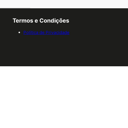
Termos e Condições
Política de Privacidade