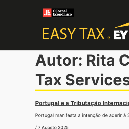
Autor: Rita 
Tax Service
Portugal e a Tributação Interna
Portugal manifesta a intenção de aderir à 
/ 7 Agosto 2025