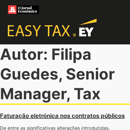
Autor: Filipa
Guedes, Senior
Manager, Tax
Faturação eletrónica nos contratos públicos
De entre as significativas alterações introduzidas,