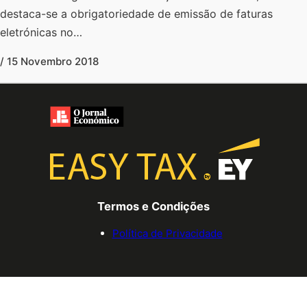
destaca-se a obrigatoriedade de emissão de faturas
eletrónicas no…
/ 15 Novembro 2018
Termos e Condições
Política de Privacidade