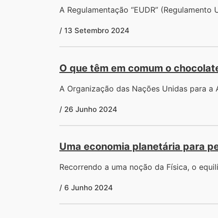
A Regulamentação “EUDR” (Regulamento UE
/ 13 Setembro 2024
O que têm em comum o chocolate 
A Organização das Nações Unidas para a A
/ 26 Junho 2024
Uma economia planetária para p
Recorrendo a uma noção da Física, o equi
/ 6 Junho 2024