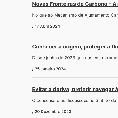
Novas Fronteiras de Carbono – 
No que ao Mecanismo de Ajustamento Carbó
/ 17 Abril 2024
Conhecer a origem, proteger a fl
Desde junho de 2023 que nos encontramo
/ 25 Janeiro 2024
Evitar a deriva, preferir navegar
O consenso e as discussões no âmbito da
/ 20 Dezembro 2023