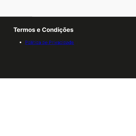
Termos e Condições
Política de Privacidade