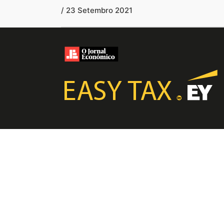
/ 23 Setembro 2021